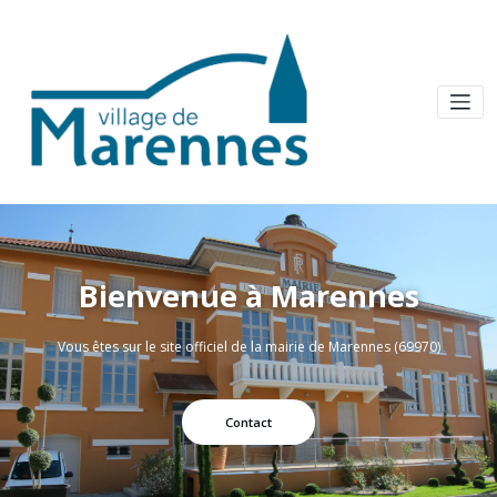
Bienvenue à Marennes
Vous êtes sur le site officiel de la mairie de Marennes (69970)
Contact