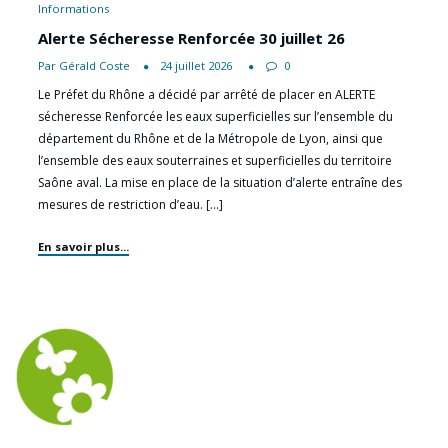
Informations
Alerte Sécheresse Renforcée 30 juillet 26
Par Gérald Coste
24 juillet 2026
0
Le Préfet du Rhône a décidé par arrêté de placer en ALERTE
sécheresse Renforcée les eaux superficielles sur l’ensemble du
département du Rhône et de la Métropole de Lyon, ainsi que
l’ensemble des eaux souterraines et superficielles du territoire
Saône aval. La mise en place de la situation d’alerte entraîne des
mesures de restriction d’eau. […]
En savoir plus...