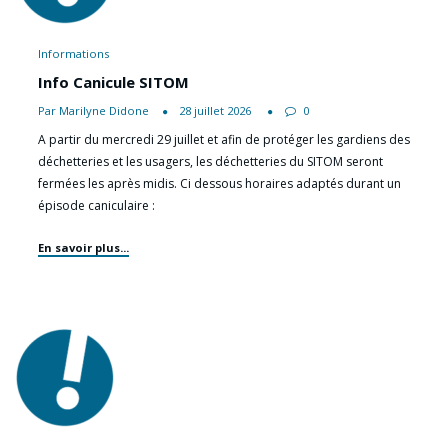
Informations
Info Canicule SITOM
Par Marilyne Didone
28 juillet 2026
0
A partir du mercredi 29 juillet et afin de protéger les gardiens des
déchetteries et les usagers, les déchetteries du SITOM seront
fermées les après midis. Ci dessous horaires adaptés durant un
épisode caniculaire :
En savoir plus...