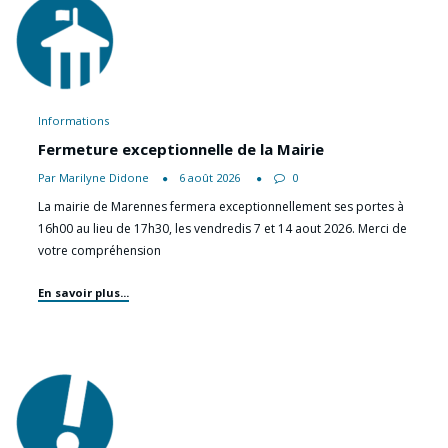
Informations
Fermeture exceptionnelle de la Mairie
Par Marilyne Didone
6 août 2026
0
La mairie de Marennes fermera exceptionnellement ses portes à
16h00 au lieu de 17h30, les vendredis 7 et 14 aout 2026. Merci de
votre compréhension
En savoir plus...