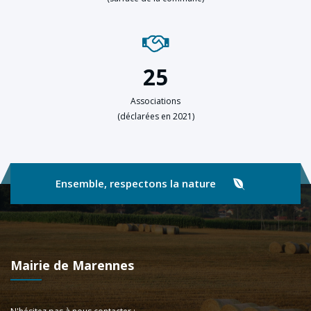
25
Associations
(déclarées en 2021)
Ensemble, respectons la nature
Mairie de Marennes