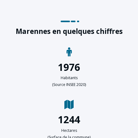
Marennes en quelques chiffres
1976
Habitants
(Source INSEE 2020)
1244
Hectares
(Surface de la commune)