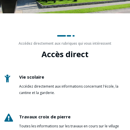
Accédez directement aux rubriques qui vous intéressent
Accès direct
Vie scolaire
Accédez directement aux informations concernant l'école, la
cantine et la garderie.
Travaux croix de pierre
Toutes les informations sur les travaux en cours sur le village