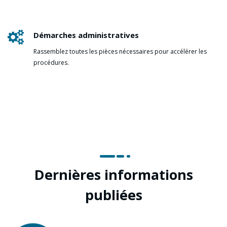
Démarches administratives
Rassemblez toutes les pièces nécessaires pour accélérer les
procédures.
Dernières informations
publiées