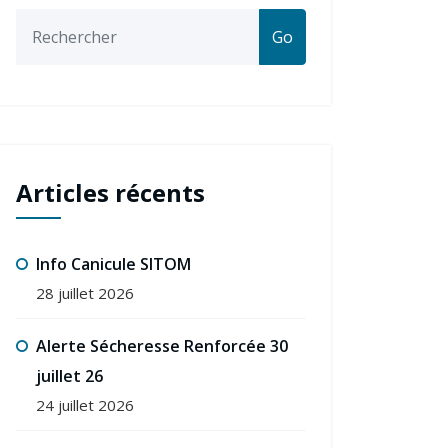
Go
Articles récents
Info Canicule SITOM
28 juillet 2026
Alerte Sécheresse Renforcée 30
juillet 26
24 juillet 2026