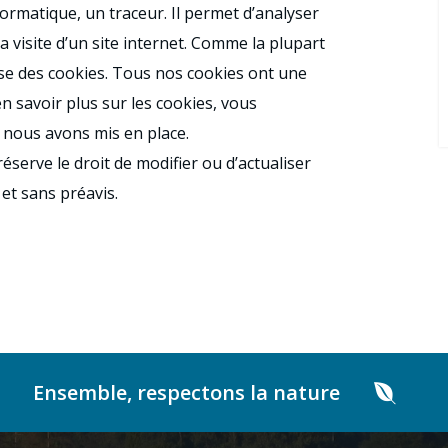
nformatique, un traceur. Il permet d’analyser
a visite d’un site internet. Comme la plupart
ilise des cookies. Tous nos cookies ont une
n savoir plus sur les cookies, vous
 nous avons mis en place.
serve le droit de modifier ou d’actualiser
et sans préavis.
Ensemble, respectons la nature