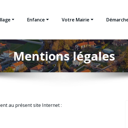
llage
Enfance
Votre Mairie
Démarche
Mentions légales
ent au présent site Internet :