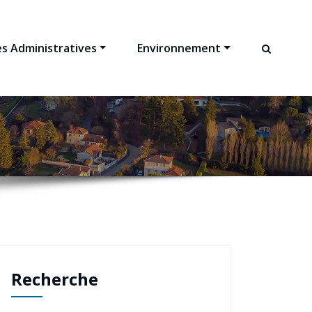
s Administratives
Environnement
Recherche