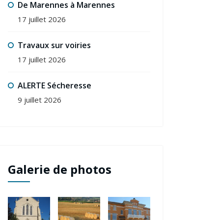
De Marennes à Marennes
17 juillet 2026
Travaux sur voiries
17 juillet 2026
ALERTE Sécheresse
9 juillet 2026
Galerie de photos