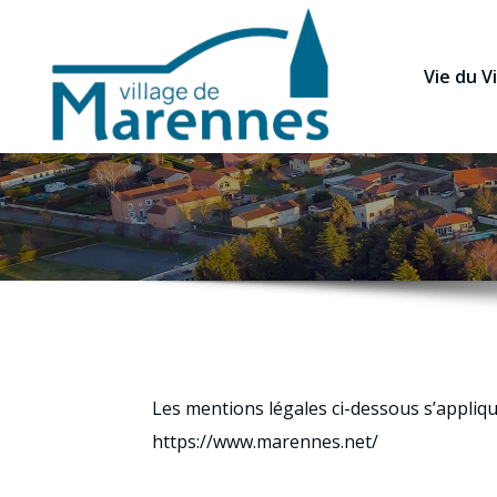
Vie du Vi
Les mentions légales ci-dessous s’appliqu
https://www.marennes.net/