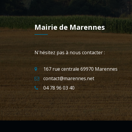
Mairie de Marennes
N'hésitez pas à nous contacter :
167 rue centrale 69970 Marennes
contact@marennes.net
04 78 96 03 40