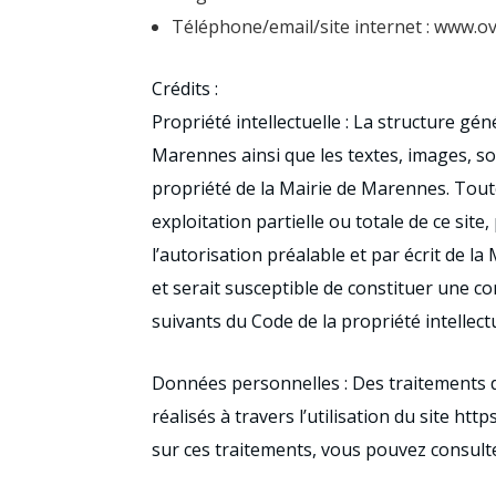
Téléphone/email/site internet : www.o
Crédits :
Propriété intellectuelle : La structure gén
Marennes ainsi que les textes, images, so
propriété de la Mairie de Marennes. Tou
exploitation partielle ou totale de ce site
l’autorisation préalable et par écrit de l
et serait susceptible de constituer une co
suivants du Code de la propriété intellectu
Données personnelles : Des traitements 
réalisés à travers l’utilisation du site h
sur ces traitements, vous pouvez consulter