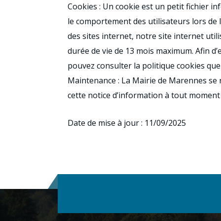
Cookies : Un cookie est un petit fichier i
le comportement des utilisateurs lors de l
des sites internet, notre site internet ut
durée de vie de 13 mois maximum. Afin d’e
pouvez consulter la politique cookies que
Maintenance : La Mairie de Marennes se ré
cette notice d’information à tout moment 
Date de mise à jour : 11/09/2025