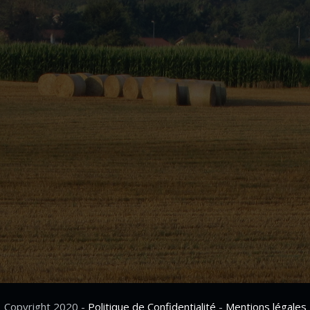
Copyright 2020 -
Politique de Confidentialité
-
Mentions légales