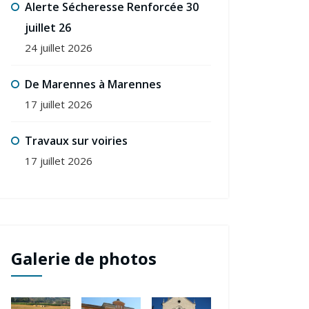
Alerte Sécheresse Renforcée 30
juillet 26
24 juillet 2026
De Marennes à Marennes
17 juillet 2026
Travaux sur voiries
17 juillet 2026
Galerie de photos