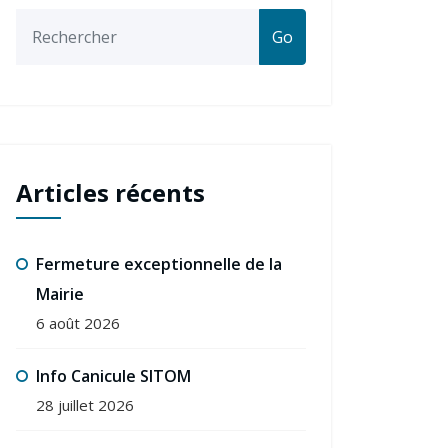
Go
Articles récents
Fermeture exceptionnelle de la
Mairie
6 août 2026
Info Canicule SITOM
28 juillet 2026