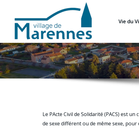
Vie du Vi
Le PActe Civil de Solidarité (PACS) est un
de sexe différent ou de même sexe, pour