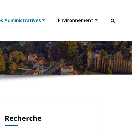
s Administratives
Environnement
Recherche