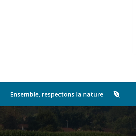
Ensemble, respectons la nature