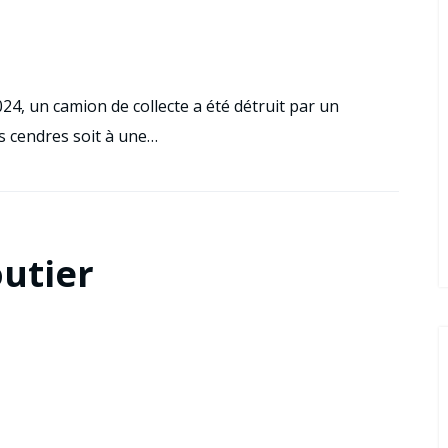
24, un camion de collecte a été détruit par un
es cendres soit à une…
outier