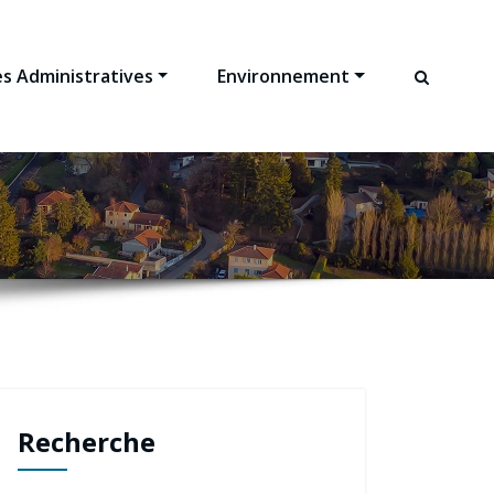
s Administratives
Environnement
Recherche