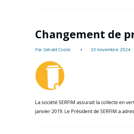
Changement de pr
Par Gérald Coste
23 novembre 2024
La société SERFIM assurait la collecte en ve
janvier 2019. Le Président de SERFIM a adr