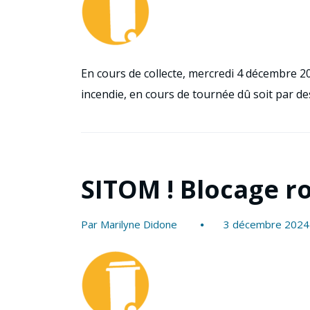
En cours de collecte, mercredi 4 décembre 20
incendie, en cours de tournée dû soit par d
SITOM ! Blocage r
Par Marilyne Didone
3 décembre 2024