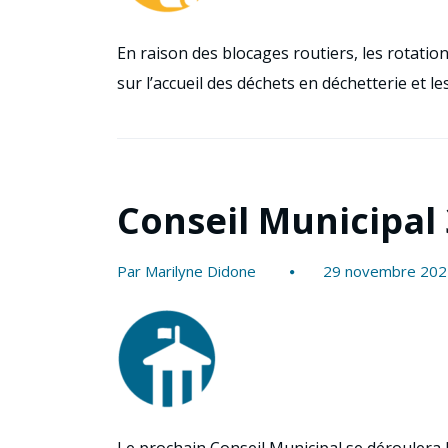
En raison des blocages routiers, les rotatio
sur l’accueil des déchets en déchetterie et 
Conseil Municipal
Par Marilyne Didone
29 novembre 202