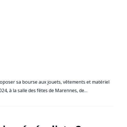
roposer sa bourse aux jouets, vêtements et matériel
24, à la salle des fêtes de Marennes, de…