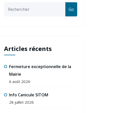
Go
Articles récents
Fermeture exceptionnelle de la
Mairie
6 août 2026
Info Canicule SITOM
28 juillet 2026