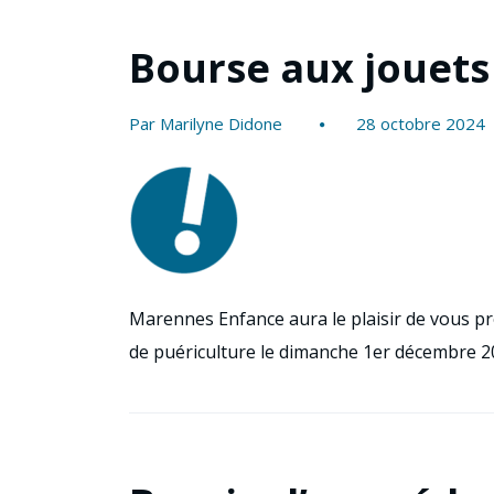
Bourse aux jouets
Par Marilyne Didone
28 octobre 2024
Marennes Enfance aura le plaisir de vous p
de puériculture le dimanche 1er décembre 20