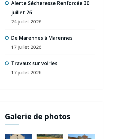
Alerte Sécheresse Renforcée 30
juillet 26
24 juillet 2026
De Marennes à Marennes
17 juillet 2026
Travaux sur voiries
17 juillet 2026
Galerie de photos