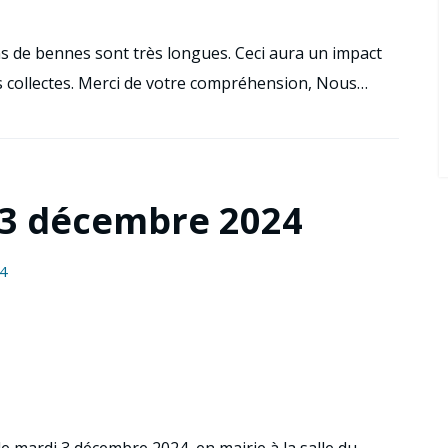
ns de bennes sont très longues. Ceci aura un impact
les collectes. Merci de votre compréhension, Nous…
 3 décembre 2024
4