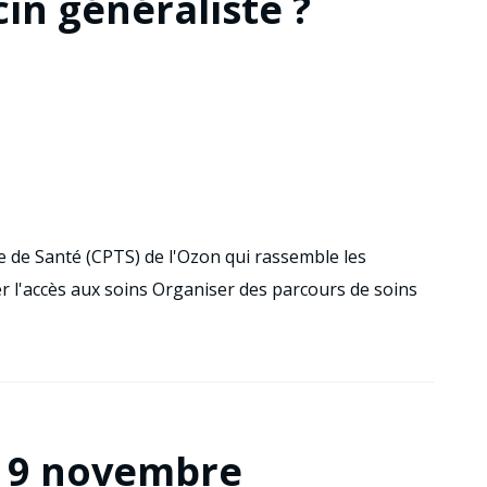
in généraliste ?
 de Santé (CPTS) de l'Ozon qui rassemble les
rer l'accès aux soins Organiser des parcours de soins
i 9 novembre