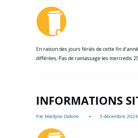
En raison des jours fériés de cette fin d'an
différées. Pas de ramassage les mercredis 2
INFORMATIONS S
Par Marilyne Didone
5 décembre 2024