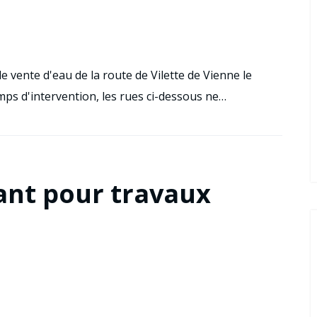
 vente d'eau de la route de Vilette de Vienne le
mps d'intervention, les rues ci-dessous ne…
ant pour travaux