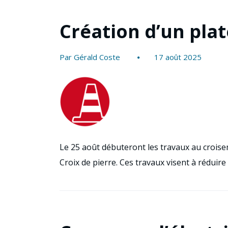
Création d’un pla
Par Gérald Coste
17 août 2025
Le 25 août débuteront les travaux au croisem
Croix de pierre. Ces travaux visent à réduire