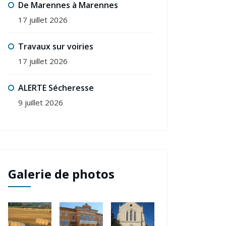
De Marennes à Marennes
17 juillet 2026
Travaux sur voiries
17 juillet 2026
ALERTE Sécheresse
9 juillet 2026
Galerie de photos