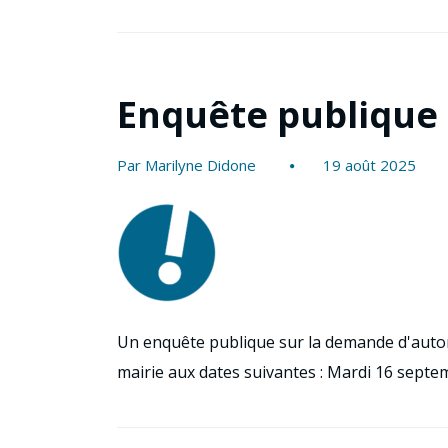
Enquête publique
Par Marilyne Didone
19 août 2025
Un enquête publique sur la demande d'auto
mairie aux dates suivantes : Mardi 16 sept