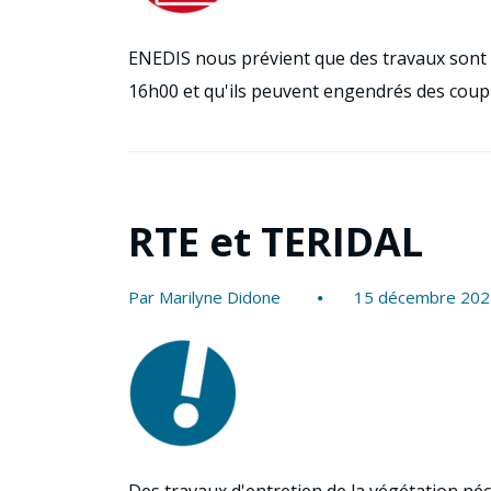
ENEDIS nous prévient que des travaux sont
16h00 et qu'ils peuvent engendrés des coupur
RTE et TERIDAL
Par Marilyne Didone
15 décembre 202