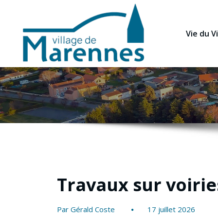
Vie du Vi
Travaux sur voirie
Par Gérald Coste
17 juillet 2026