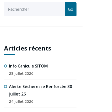
Go
Articles récents
Info Canicule SITOM
28 juillet 2026
Alerte Sécheresse Renforcée 30
juillet 26
24 juillet 2026