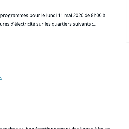
 programmés pour le lundi 11 mai 2026 de 8h00 à
es d'électricité sur les quartiers suivants :…
5