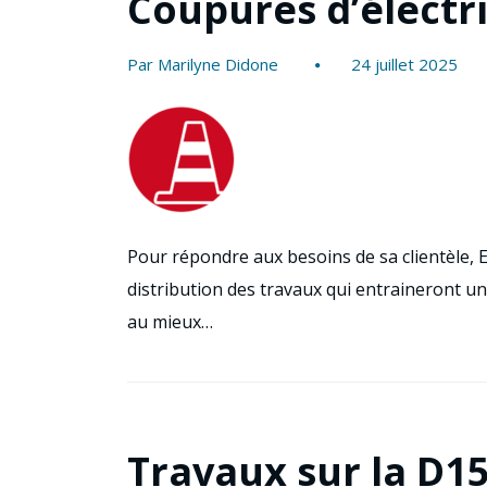
Coupures d’électri
Par Marilyne Didone
24 juillet 2025
Pour répondre aux besoins de sa clientèle, 
distribution des travaux qui entraineront un
au mieux…
Travaux sur la D1