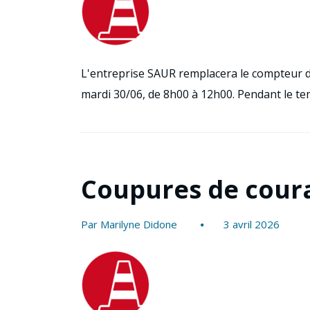
L'entreprise SAUR remplacera le compteur de
mardi 30/06, de 8h00 à 12h00. Pendant le te
Coupures de cour
Par Marilyne Didone
3 avril 2026