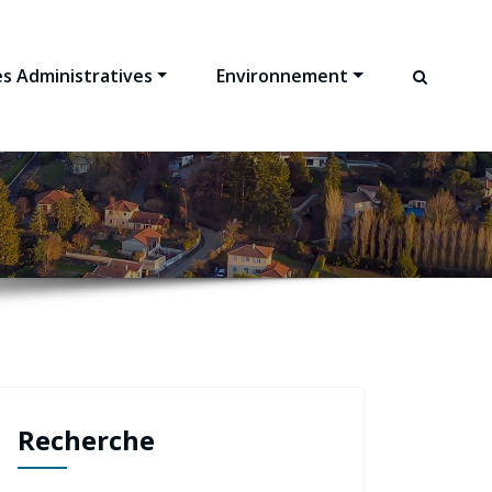
s Administratives
Environnement
Recherche