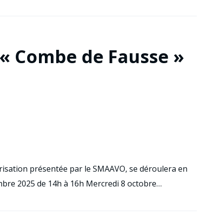
 « Combe de Fausse »
risation présentée par le SMAAVO, se déroulera en
embre 2025 de 14h à 16h Mercredi 8 octobre…