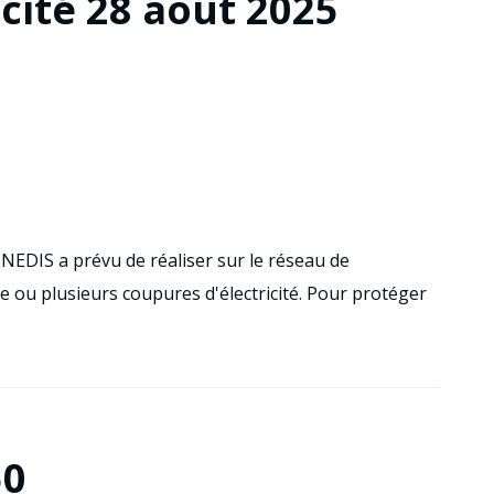
cité 28 août 2025
ENEDIS a prévu de réaliser sur le réseau de
e ou plusieurs coupures d'électricité. Pour protéger
50