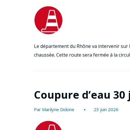
Le département du Rhône va intervenir sur l
chaussée. Cette route sera fermée à la circu
Coupure d’eau 30 
Par Marilyne Didone
23 juin 2026