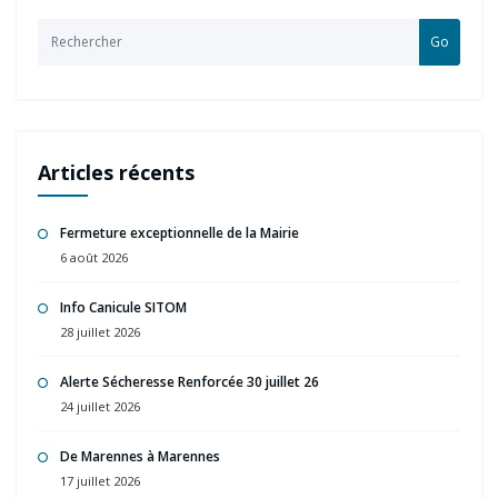
Go
Articles récents
Fermeture exceptionnelle de la Mairie
6 août 2026
Info Canicule SITOM
28 juillet 2026
Alerte Sécheresse Renforcée 30 juillet 26
24 juillet 2026
De Marennes à Marennes
17 juillet 2026