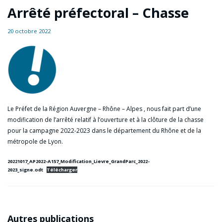
Arrêté préfectoral – Chasse
20 octobre 2022
Le Préfet de la Région Auvergne – Rhône – Alpes , nous fait part d’une
modification de l’arrêté relatif à l’ouverture et à la clôture de la chasse
pour la campagne 2022-2023 dans le département du Rhône et de la
métropole de Lyon.
20221017_AP2022-A157_Modification_Lievre_GrandParc_2022-
2023_signe.odt
Télécharger
Autres publications