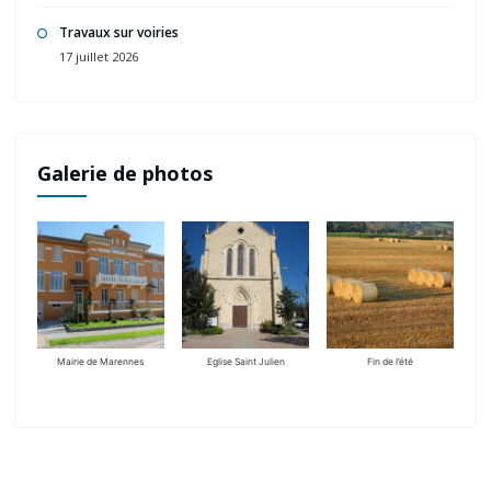
Travaux sur voiries
17 juillet 2026
Galerie de photos
Mairie de Marennes
Eglise Saint Julien
Fin de l’été