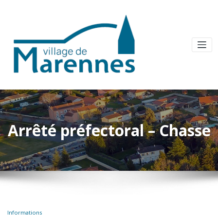
Arrêté préfectoral – Chasse
Informations