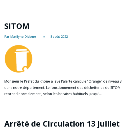
SITOM
Par Marilyne Didone
8 août 2022
Monsieur le Préfet du Rhône a levé l'alerte canicule "Orange" de niveau 3
dans notre département. Le fonctionnement des déchetteries du SITOM
reprend normalement , selon les horaires habituels, jusqu'…
Arrêté de Circulation 13 juillet