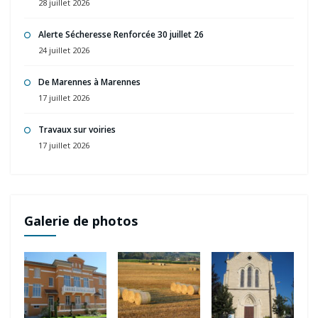
28 juillet 2026
Alerte Sécheresse Renforcée 30 juillet 26
24 juillet 2026
De Marennes à Marennes
17 juillet 2026
Travaux sur voiries
17 juillet 2026
Galerie de photos