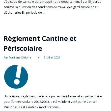
L’épisode de canicule qui a frappé notre département il y a 15 jours a
soulevé la question des conditions de travail des gardiens de nos 8
déchetteries En période de…
Règlement Cantine et
Périscolaire
Par Marilyne Didone
5 juillet 2022
Un nouveau règlement dédié à la pause méridienne et au périscolaire,
pour l'année scolaire 2022/2023, a été validé et voté par le Conseil
Municipal. Il est à noter 2 modifications…