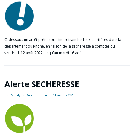
Ci dessous un arrêt préfectoral interdisant les feux d'artifices dans la
département du Rhône, en raison de la sécheresse à compter du
vendredi 12 août 2022 jusqu'au mardi 16 août…
Alerte SECHERESSE
Par Marilyne Didone
11 août 2022