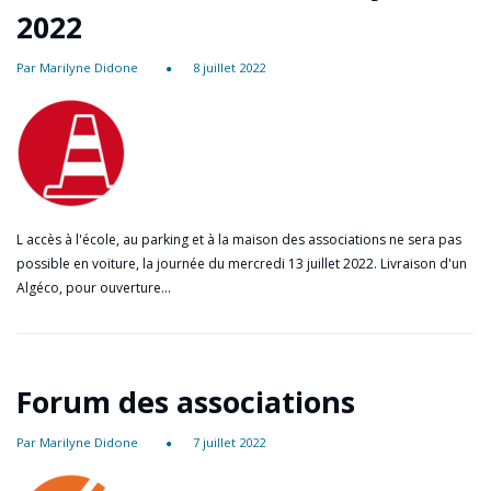
2022
Par Marilyne Didone
8 juillet 2022
L accès à l'école, au parking et à la maison des associations ne sera pas
possible en voiture, la journée du mercredi 13 juillet 2022. Livraison d'un
Algéco, pour ouverture…
Forum des associations
Par Marilyne Didone
7 juillet 2022