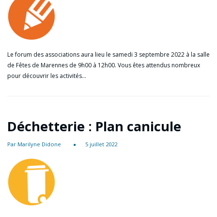
Le forum des associations aura lieu le samedi 3 septembre 2022 à la salle
de Fêtes de Marennes de 9h00 à 12h00. Vous êtes attendus nombreux
pour découvrir les activités…
Déchetterie : Plan canicule
Par Marilyne Didone
5 juillet 2022