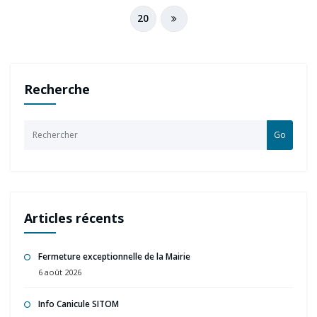
20
Recherche
Go
Articles récents
Fermeture exceptionnelle de la Mairie
6 août 2026
Info Canicule SITOM