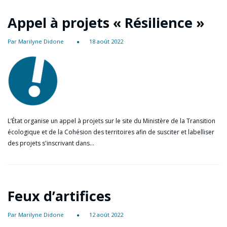
Appel à projets « Résilience »
Par Marilyne Didone
18 août 2022
L’État organise un appel à projets sur le site du Ministère de la Transition
écologique et de la Cohésion des territoires afin de susciter et labelliser
des projets s'inscrivant dans…
Feux d’artifices
Par Marilyne Didone
12 août 2022