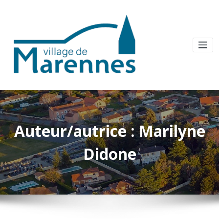
Auteur/autrice :
Marilyne
Didone