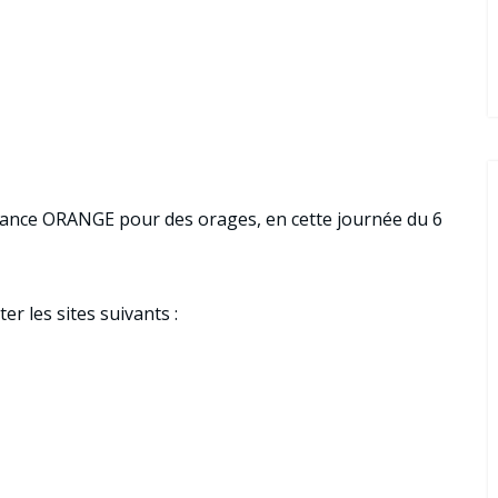
lance ORANGE pour des orages, en cette journée du 6
r les sites suivants :