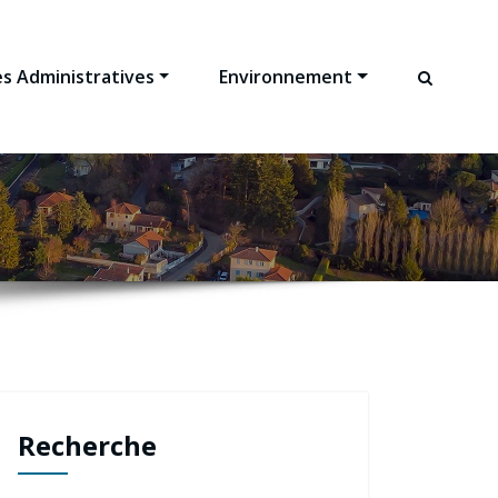
s Administratives
Environnement
Recherche