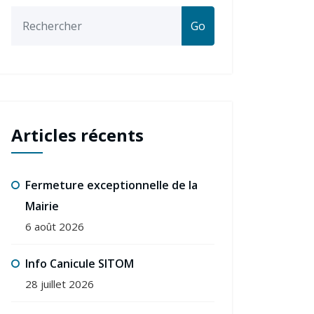
Go
Articles récents
Fermeture exceptionnelle de la
Mairie
6 août 2026
Info Canicule SITOM
28 juillet 2026