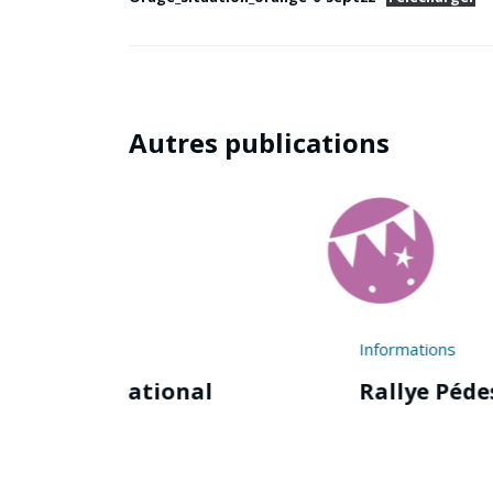
Autres publications
Informations
al
Rallye Pédestre 2023