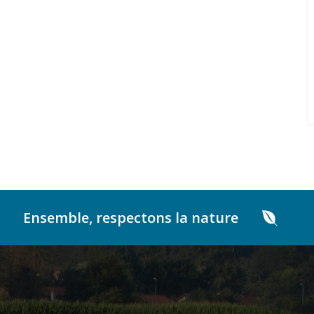
Ensemble, respectons la nature