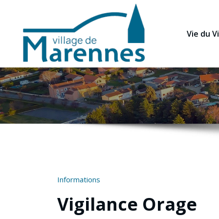
Vie du Vi
Informations
Vigilance Orage