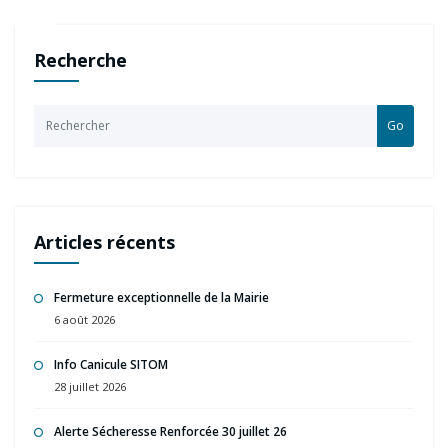
Recherche
Go
Articles récents
Fermeture exceptionnelle de la Mairie
6 août 2026
Info Canicule SITOM
28 juillet 2026
Alerte Sécheresse Renforcée 30 juillet 26
24 juillet 2026