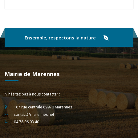
Ensemble, respectons la nature
Mairie de Marennes
N'hésitez pas à nous contacter :
167 rue centrale 69970 Marennes
contact@marennes.net
04 78 96 03 40