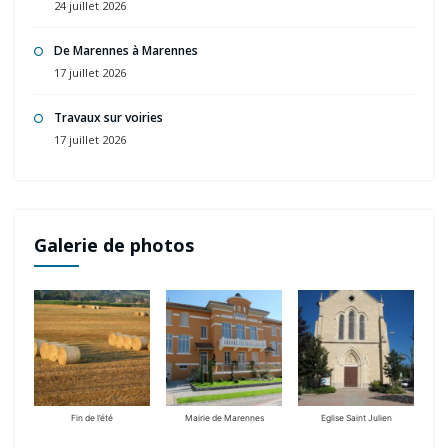
De Marennes à Marennes
17 juillet 2026
Travaux sur voiries
17 juillet 2026
Galerie de photos
Fin de l’été
Mairie de Marennes
Eglise Saint Julien