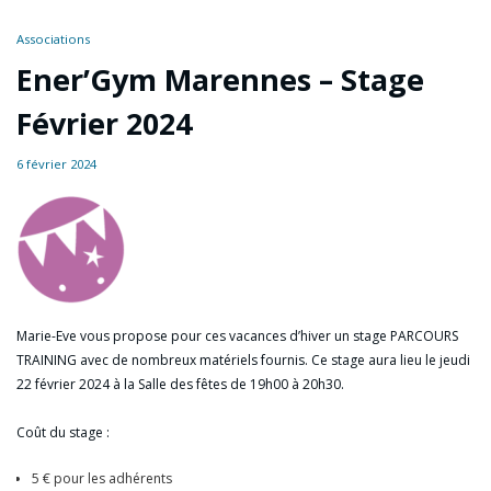
Associations
Ener’Gym Marennes – Stage
Février 2024
6 février 2024
Marie-Eve vous propose pour ces vacances d’hiver un stage PARCOURS
TRAINING avec de nombreux matériels fournis. Ce stage aura lieu le jeudi
22 février 2024 à la Salle des fêtes de 19h00 à 20h30.
Coût du stage :
5 € pour les adhérents