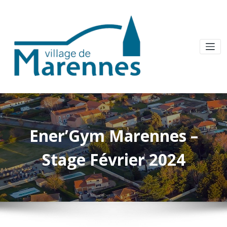
Ener’Gym Marennes –
Stage Février 2024