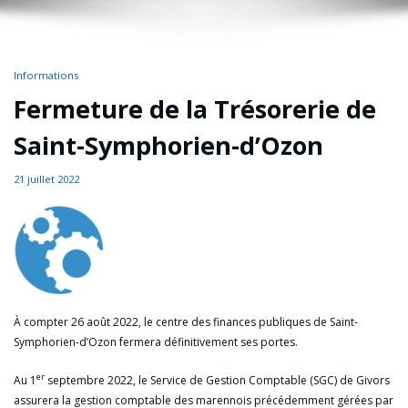
Informations
Fermeture de la Trésorerie de
Saint-Symphorien-d’Ozon
21 juillet 2022
À compter 26 août 2022, le centre des finances publiques de Saint-
Symphorien-d’Ozon fermera définitivement ses portes.
er
Au 1
septembre 2022, le Service de Gestion Comptable (SGC) de Givors
assurera la gestion comptable des marennois précédemment gérées par