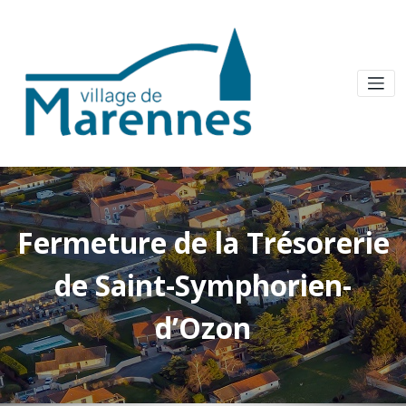
Fermeture de la Trésorerie
de Saint-Symphorien-
d’Ozon