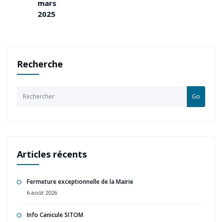
mars
2025
Recherche
Go
Articles récents
Fermeture exceptionnelle de la Mairie
6 août 2026
Info Canicule SITOM