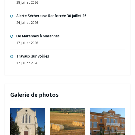
28 juillet 2026
Alerte Sécheresse Renforcée 30 juillet 26
24 juillet 2026
De Marennes à Marennes
17 juillet 2026
Travaux sur voiries
17 juillet 2026
Galerie de photos