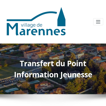
Transfert du Point
Information Jeunesse