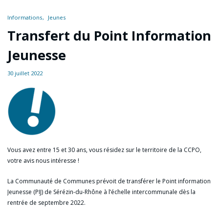
Informations
Jeunes
Transfert du Point Information
Jeunesse
30 juillet 2022
Vous avez entre 15 et 30 ans, vous résidez sur le territoire de la CCPO,
votre avis nous intéresse !
La Communauté de Communes prévoit de transférer le Point information
Jeunesse (PIJ) de Sérézin-du-Rhône à l’échelle intercommunale dès la
rentrée de septembre 2022.