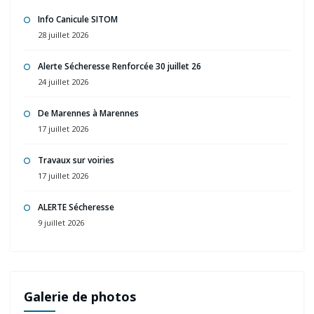
Info Canicule SITOM
28 juillet 2026
Alerte Sécheresse Renforcée 30 juillet 26
24 juillet 2026
De Marennes à Marennes
17 juillet 2026
Travaux sur voiries
17 juillet 2026
ALERTE Sécheresse
9 juillet 2026
Galerie de photos