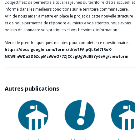
L’objectif est de permettre à tous les jeunes du territoire d’être accueilli et
informé dans les meilleurs conditions sur le territoire communautaire.
Afin de nous aider à mettre en place le projet de cette nouvelle structure
et de nous permettre de répondre au mieux à vos attentes, nous avons
besoin de connaitre vos pratiques et vos besoins d’information.
Merci de prendre quelques minutes pour compléter ce questionnaire :
https://docs.google.com/forms/d/e/1FAIpQLSeI7fRoX-
NCWhnWDaZD6ZdpMziWoOF7ZJCCcgUgWdBEYy6eVg/viewform
Autres publications