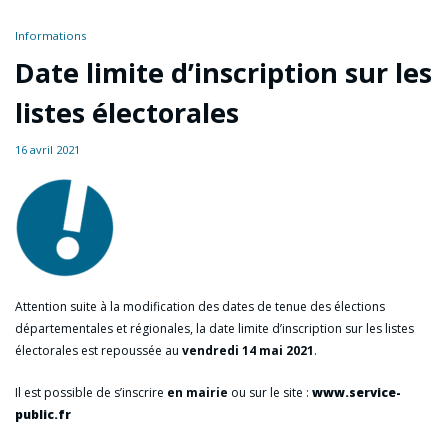
Informations
Date limite d’inscription sur les
listes électorales
16 avril 2021
Attention suite à la modification des dates de tenue des élections
départementales et régionales, la date limite d’inscription sur les listes
électorales est repoussée au
vendredi 14 mai 2021
.
Il est possible de s’inscrire
en mairie
ou sur le site :
www.service-
public.fr