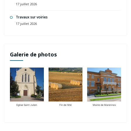
17 juillet 2026
Travaux sur voiries
17 juillet 2026
Galerie de photos
Eglise Saint Julien
Fin de l’été
Mairie de Marennes