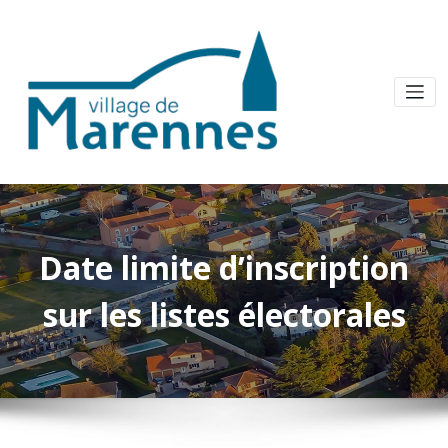
Date limite d’inscription
sur les listes électorales