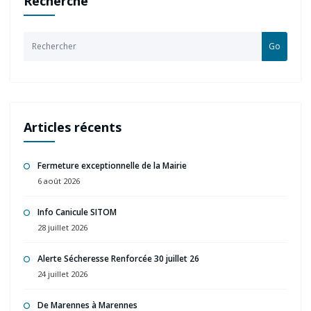
Recherche
Go
Articles récents
Fermeture exceptionnelle de la Mairie
6 août 2026
Info Canicule SITOM
28 juillet 2026
Alerte Sécheresse Renforcée 30 juillet 26
24 juillet 2026
De Marennes à Marennes