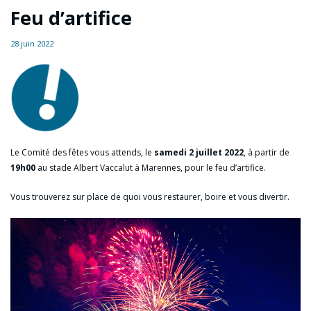
Feu d’artifice
28 juin 2022
Le Comité des fêtes vous attends, le
samedi 2 juillet 2022
, à partir de
19h00
au stade Albert Vaccalut à Marennes, pour le feu d’artifice.
Vous trouverez sur place de quoi vous restaurer, boire et vous divertir.