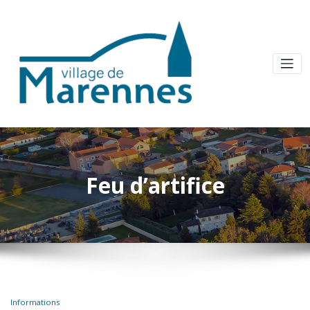
Feu d’artifice
Informations