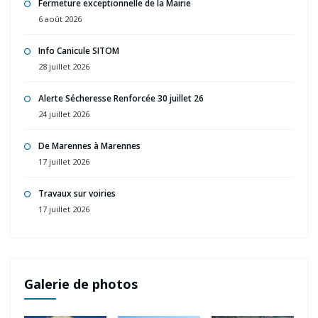
Fermeture exceptionnelle de la Mairie
6 août 2026
Info Canicule SITOM
28 juillet 2026
Alerte Sécheresse Renforcée 30 juillet 26
24 juillet 2026
De Marennes à Marennes
17 juillet 2026
Travaux sur voiries
17 juillet 2026
Galerie de photos