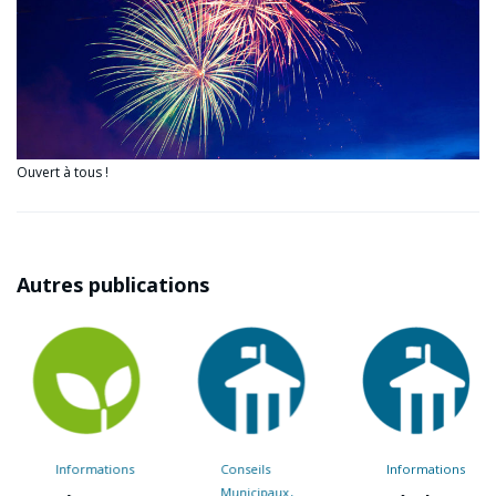
Ouvert à tous !
Autres publications
Informations
Conseils
Informations
Municipaux