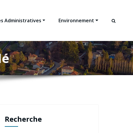
s Administratives
Environnement
lé
Recherche