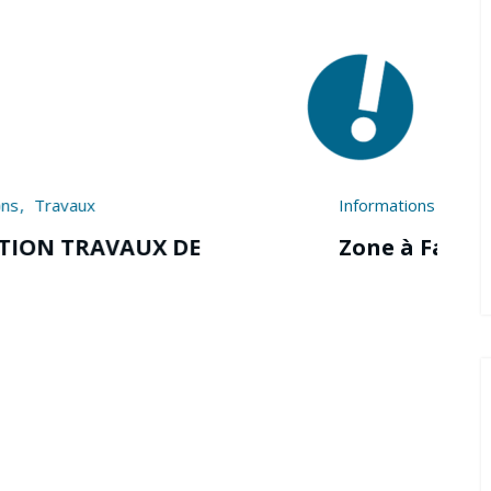
Informations
Zone à Faibles Émissions