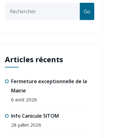
Go
Articles récents
Fermeture exceptionnelle de la
Mairie
6 août 2026
Info Canicule SITOM
28 juillet 2026