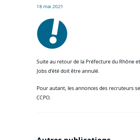
18 mai 2021
Suite au retour de la Préfecture du Rhône et 
Jobs d’été doit être annulé.
Pour autant, les annonces des recruteurs ser
CCPO.
Autres publications