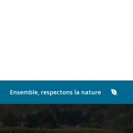
Ensemble, respectons la nature