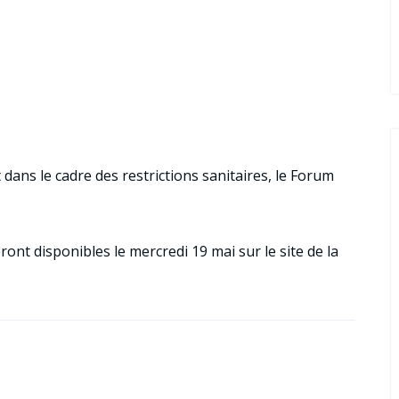
dans le cadre des restrictions sanitaires, le Forum
ont disponibles le mercredi 19 mai sur le site de la