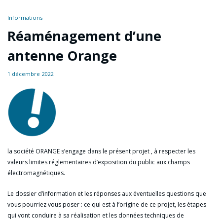
Informations
Réaménagement d’une
antenne Orange
1 décembre 2022
la société ORANGE s’engage dans le présent projet , à respecter les
valeurs limites réglementaires d’exposition du public aux champs
électromagnétiques.
Le dossier d’information et les réponses aux éventuelles questions que
vous pourriez vous poser : ce qui est à l’origine de ce projet, les étapes
qui vont conduire à sa réalisation et les données techniques de