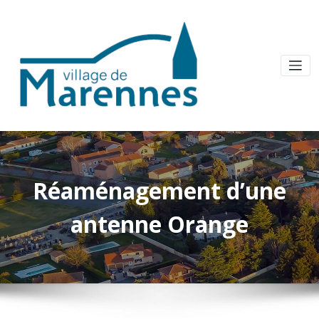
Réaménagement d’une
antenne Orange