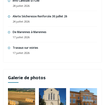
Info Canicule SITOM
28 juillet 2026
Alerte Sécheresse Renforcée 30 juillet 26
24 juillet 2026
De Marennes à Marennes
17 juillet 2026
Travaux sur voiries
17 juillet 2026
Galerie de photos