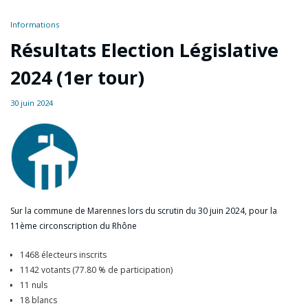
Informations
Résultats Election Législative
2024 (1er tour)
30 juin 2024
Sur la commune de Marennes lors du scrutin du 30 juin 2024, pour la
11ème circonscription du Rhône
1468 électeurs inscrits
1142 votants (77.80 % de participation)
11 nuls
18 blancs