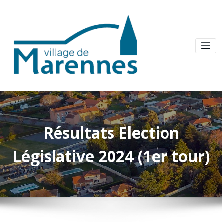
Résultats Election
Législative 2024 (1er tour)