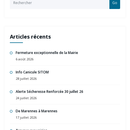
Go
Articles récents
Fermeture exceptionnelle de la Mairie
6 août 2026
Info Canicule SITOM
28 juillet 2026
Alerte Sécheresse Renforcée 30 juillet 26
24 juillet 2026
De Marennes à Marennes
17 juillet 2026