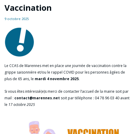
Vaccination
9 octobre 2025
Le CCAS de Marennes met en place une journée de vaccination contre la
grippe saisonnière et/ou le rappel COVID pour les personnes âgées de
plus de 65 ans, le
mardi 4 novembre 2025
.
Si vous êtes intéressé(e)s merci de contacter l’accueil de la mairie soit par
mail :
contact@marennes.net
soit par téléphone : 04 78 96 03 40 avant
le
17 octobre 2025