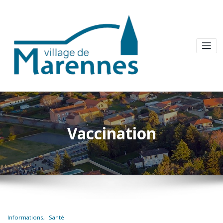
Vaccination
Informations
Santé