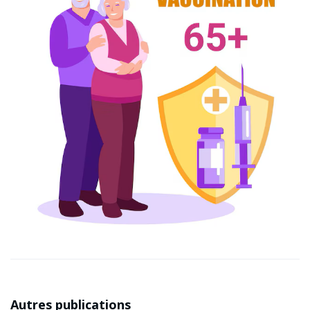
Autres publications