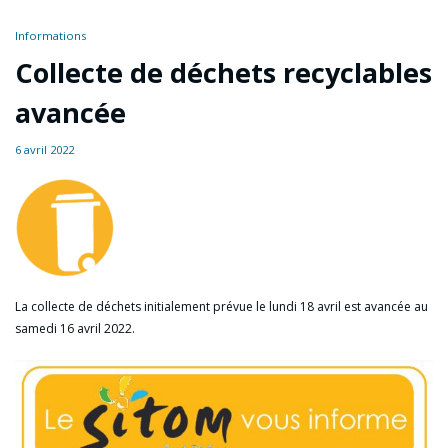
Informations
Collecte de déchets recyclables
avancée
6 avril 2022
La collecte de déchets initialement prévue le lundi 18 avril est avancée au
samedi 16 avril 2022.