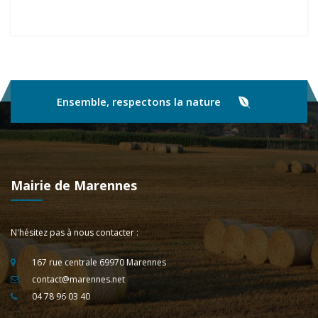
Ensemble, respectons la nature
Mairie de Marennes
N'hésitez pas à nous contacter :
167 rue centrale 69970 Marennes
contact@marennes.net
04 78 96 03 40