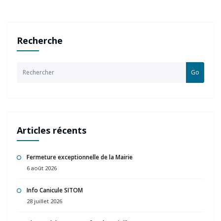
Recherche
Go
Articles récents
Fermeture exceptionnelle de la Mairie
6 août 2026
Info Canicule SITOM
28 juillet 2026