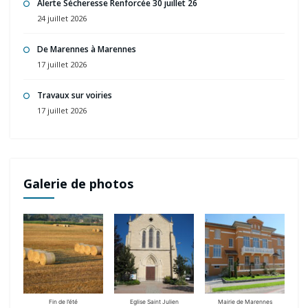
Alerte Sécheresse Renforcée 30 juillet 26
24 juillet 2026
De Marennes à Marennes
17 juillet 2026
Travaux sur voiries
17 juillet 2026
Galerie de photos
Fin de l’été
Eglise Saint Julien
Mairie de Marennes