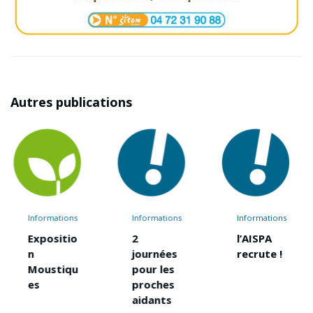
Autres publications
Informations
Informations
Informations
Expositio
2
l’AISPA
n
journées
recrute !
Moustiqu
pour les
es
proches
aidants