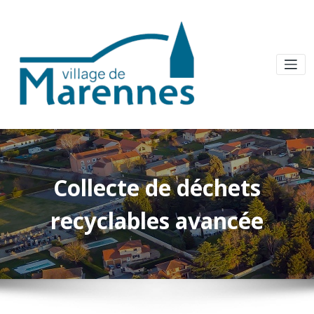
Collecte de déchets
recyclables avancée