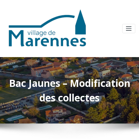
Bac Jaunes – Modification
des collectes