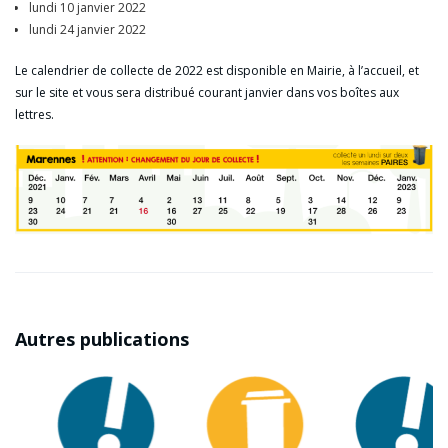
lundi 10 janvier 2022
lundi 24 janvier 2022
Le calendrier de collecte de 2022 est disponible en Mairie, à l’accueil, et
sur le site et vous sera distribué courant janvier dans vos boîtes aux
lettres.
Autres publications