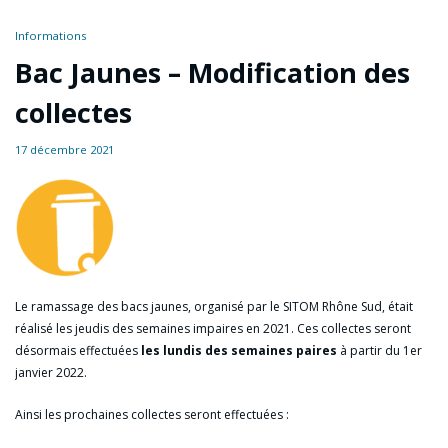
Informations
Bac Jaunes – Modification des
collectes
17 décembre 2021
Le ramassage des bacs jaunes, organisé par le SITOM Rhône Sud, était
réalisé les jeudis des semaines impaires en 2021. Ces collectes seront
désormais effectuées
les lundis des semaines paires
à partir du 1er
janvier 2022.
Ainsi les prochaines collectes seront effectuées :