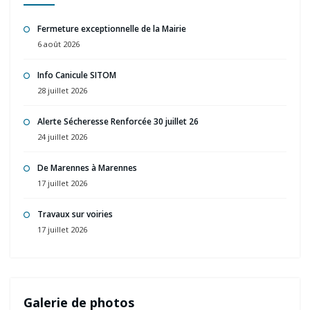
Fermeture exceptionnelle de la Mairie
6 août 2026
Info Canicule SITOM
28 juillet 2026
Alerte Sécheresse Renforcée 30 juillet 26
24 juillet 2026
De Marennes à Marennes
17 juillet 2026
Travaux sur voiries
17 juillet 2026
Galerie de photos